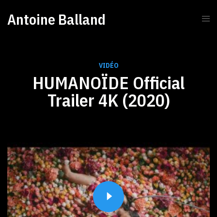
Antoine Balland
VIDÉO
HUMANOÏDE Official
Trailer 4K (2020)