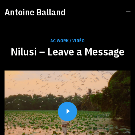
Antoine Balland
AC WORK / VIDÉO
Nilusi – Leave a Message