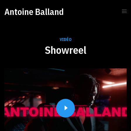
Antoine Balland
VIDÉO
Showreel